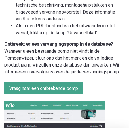
technische beschrijving, montagehulpstukken en
bijgevoegd vervangingsvoorstel. Deze informatie
vindt u telkens onderaan.
Als u een PDF-bestand van het uitwisselvoorstel
wenst, klikt u op de knop “Uitwisselblad”.
Ontbreekt er een vervangingspomp in de database?
Wanneer u een bestaande pomp niet vindt in de
Pompenwijzer, stuur ons dan het merk en de volledige
productnaam, wij zullen onze database dan bijwerken. Wij
informeren u vervolgens over de juiste vervangingspomp.
Vraag naar een ontbrekende pomp