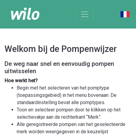
Welkom bij de Pompenwijzer
De weg naar snel en eenvoudig pompen
uitwisselen
Hoe werkt het?
Begin met het selecteren van het pomptype
(toepassingsgebied) in het menu bovenaan. De
standaardinstelling bevat alle pomptypes.
Toon en selecteer pompen door te klikken op het
selectievakje aan de rechterkant “Merk”.
Alle geregistreerde pompen van het geselecteerde
merk worden weergegeven in de keuzelijst