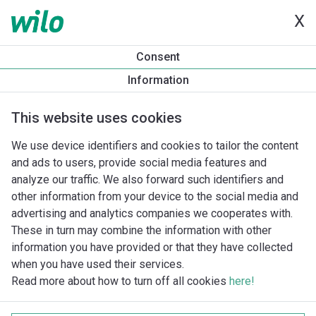
X
Consent
Information
This website uses cookies
We use device identifiers and cookies to tailor the content
and ads to users, provide social media features and
analyze our traffic. We also forward such identifiers and
other information from your device to the social media and
advertising and analytics companies we cooperates with.
These in turn may combine the information with other
information you have provided or that they have collected
when you have used their services.
Read more about how to turn off all cookies
here!
Imprint
Gegevensbescherming