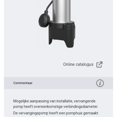
Online catalogus
Commentaar
Mogelijke aanpassing van installatie, vervangende
pomp heeft overeenkomstige verbindingsdiameter.
De vervangingspomp heeft een pomphuis gemaakt