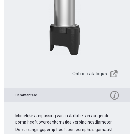
Online catalogus
Commentaar
Mogelijke aanpassing van installatie, vervangende
pomp heeft overeenkomstige verbindingsdiameter.
De vervangingspomp heeft een pomphuis gemaakt