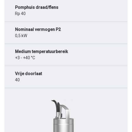
Pomphuis draad/flens
Rp 40
Nominaal vermogen P2
0,5 kW
Medium temperatuurbereik
+3 - +40 °C
Vrije doorlaat
40