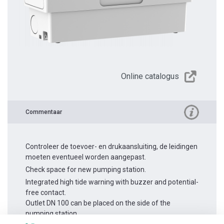
Online catalogus
Commentaar
Controleer de toevoer- en drukaansluiting, de leidingen
moeten eventueel worden aangepast.
Check space for new pumping station.
Integrated high tide warning with buzzer and potential-
free contact.
Outlet DN 100 can be placed on the side of the
pumping station.