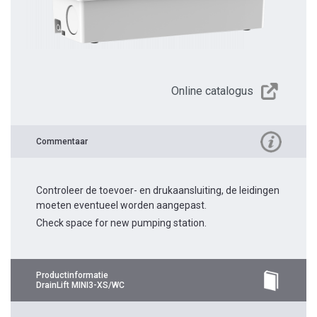
Online catalogus
Commentaar
Controleer de toevoer- en drukaansluiting, de leidingen
moeten eventueel worden aangepast.
Check space for new pumping station.
Productinformatie
DrainLift MINI3-XS/WC