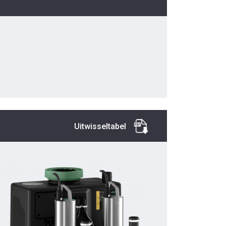
Uitwisseltabel