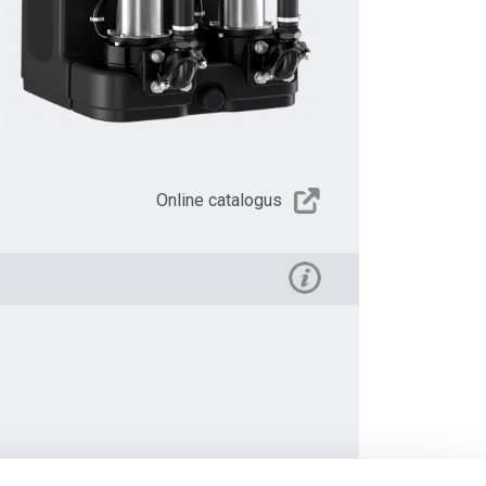
Online catalogus