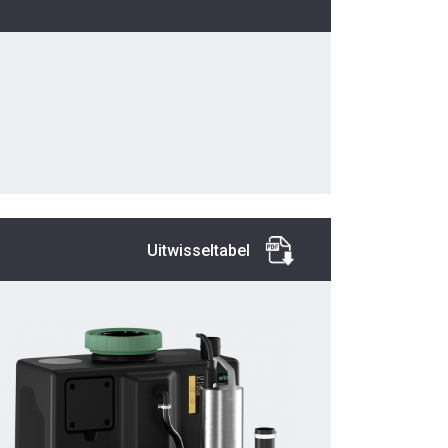
Uitwisseltabel