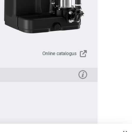
Online catalogus