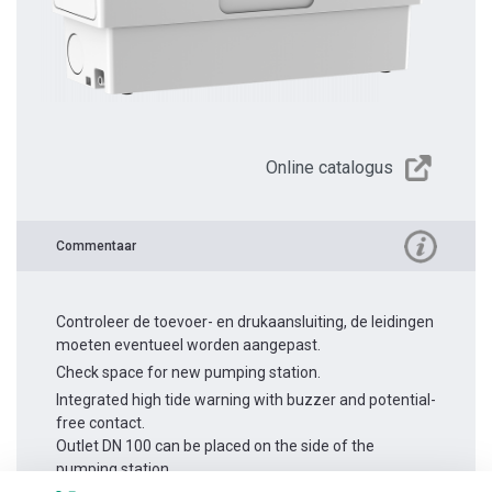
Online catalogus
Commentaar
Controleer de toevoer- en drukaansluiting, de leidingen
moeten eventueel worden aangepast.
Check space for new pumping station.
Integrated high tide warning with buzzer and potential-
free contact.
Outlet DN 100 can be placed on the side of the
pumping station.