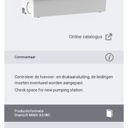
Online catalogus
Commentaar
Controleer de toevoer- en drukaansluiting, de leidingen
moeten eventueel worden aangepast.
Check space for new pumping station.
Productinformatie
DrainLift MINI3-XS/WC