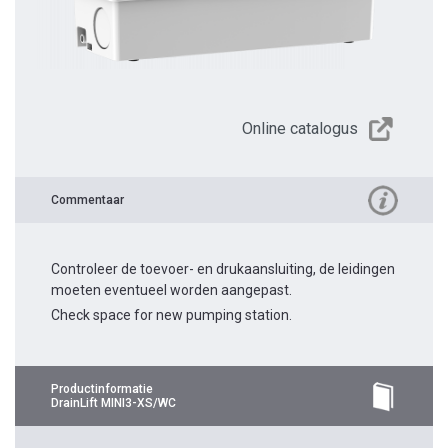
Online catalogus
Commentaar
Controleer de toevoer- en drukaansluiting, de leidingen
moeten eventueel worden aangepast.
Check space for new pumping station.
Productinformatie
DrainLift MINI3-XS/WC