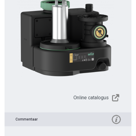
Online catalogus
Commentaar