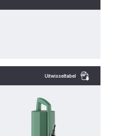
Uitwisseltabel