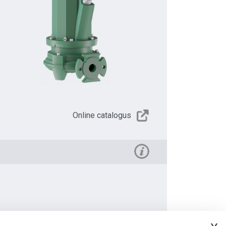
Online catalogus