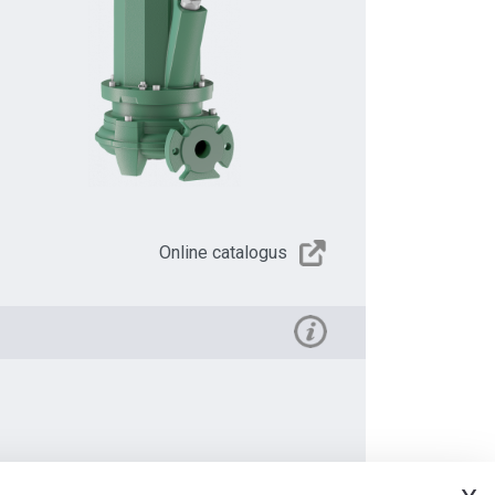
Online catalogus