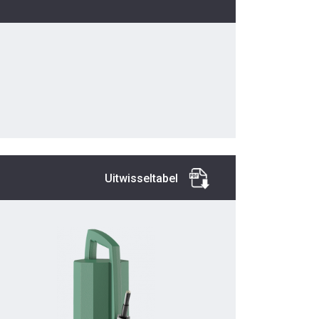
Uitwisseltabel