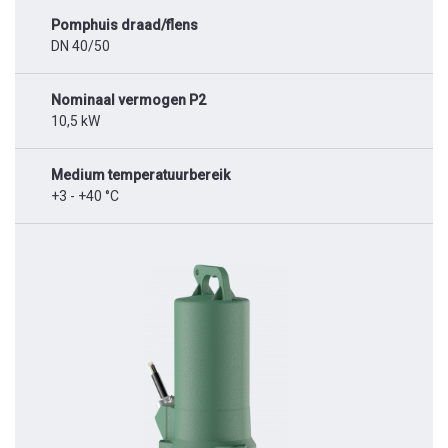
Pomphuis draad/flens
DN 40/50
Nominaal vermogen P2
10,5 kW
Medium temperatuurbereik
+3 - +40 °C