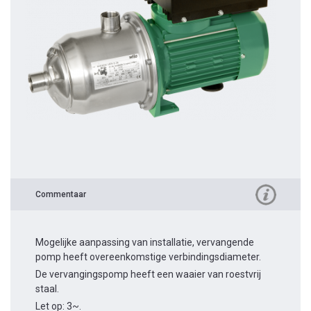
Commentaar
Mogelijke aanpassing van installatie, vervangende
pomp heeft overeenkomstige verbindingsdiameter.
De vervangingspomp heeft een waaier van roestvrij
staal.
Let op: 3~.