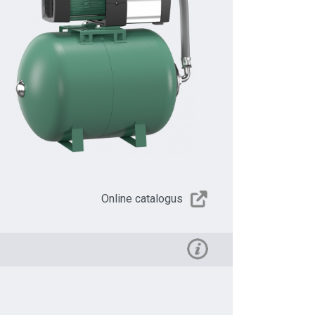
Online catalogus