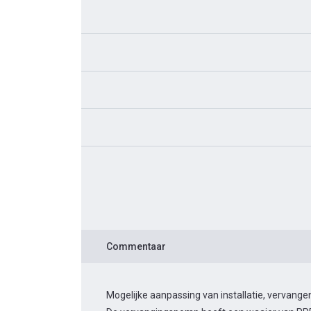
Commentaar
Mogelijke aanpassing van installatie, vervan