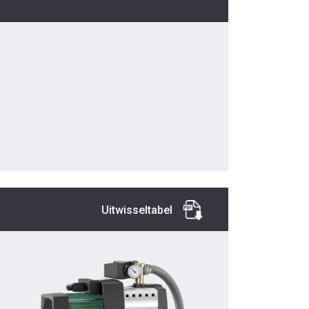
Uitwisseltabel