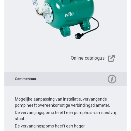
Online catalogus
Commentaar
Mogelijke aanpassing van installatie, vervangende
pomp heeft overeenkomstige verbindingsdiameter.
De vervangingspomp heeft een pomphuis van roestvrij
staal.
De vervangingspomp heeft een hoger