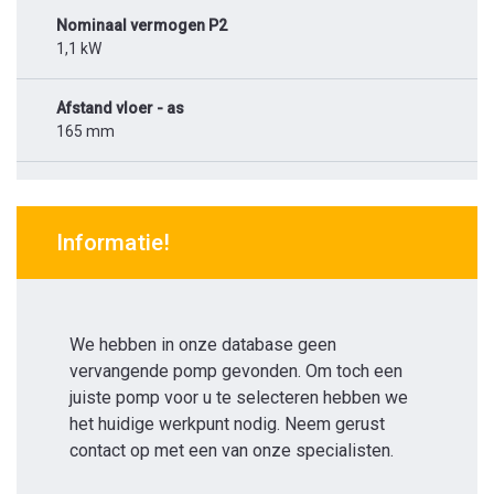
Nominaal vermogen P2
1,1 kW
Afstand vloer - as
165 mm
Informatie!
We hebben in onze database geen
vervangende pomp gevonden. Om toch een
juiste pomp voor u te selecteren hebben we
het huidige werkpunt nodig. Neem gerust
contact op met een van onze specialisten.