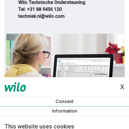
Wilo Technische Ondersteuning
Tel: +31 88 9456 120
techniek.nl@wilo.com
X
Consent
Information
This website uses cookies