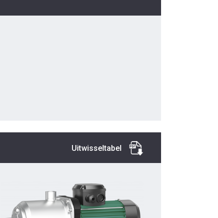
Uitwisseltabel