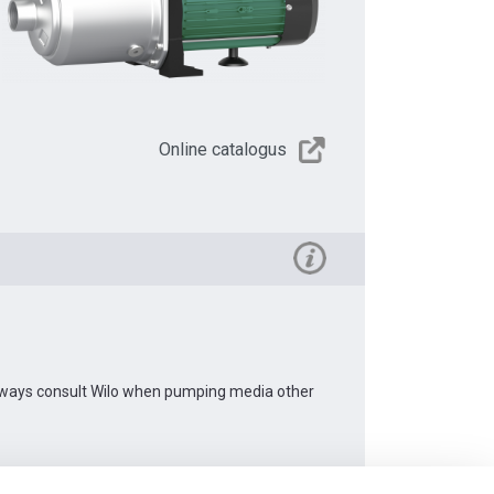
Online catalogus
 Always consult Wilo when pumping media other