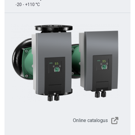
-20 - +110 °C
Online catalogus