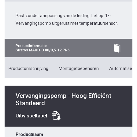
Past zonder aanpassing van de leiding. Let op: 1~.
Vervangingspomp uitgerust met temperatuursensor.
Productinformatie
Stratos MAXO-D 80/0,5-12 PN6
Productomschrijving
Montagetoebehoren
Automatiseri
Vervangingspomp - Hoog Efficiënt
Standaard
Uitwisseltabel
Productnaam