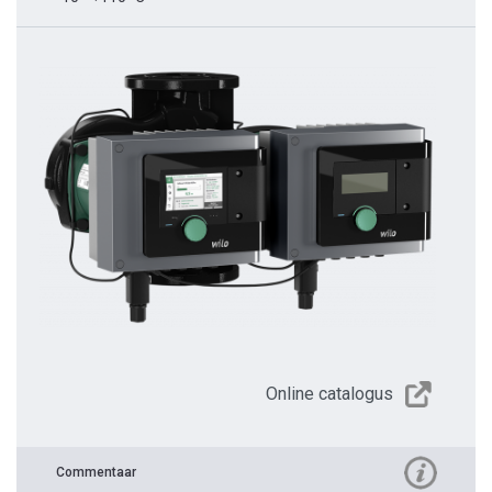
Online catalogus
Commentaar