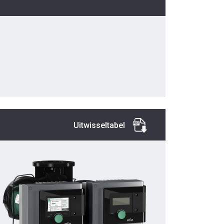
Uitwisseltabel