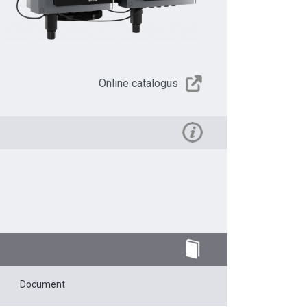
Online catalogus
Document