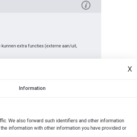
kunnen extra functies (externe aan/uit,
X
Information
Document
ffic. We also forward such identifiers and other information
the information with other information you have provided or