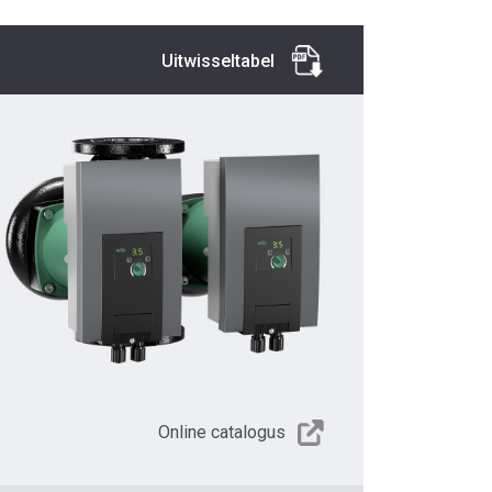
Uitwisseltabel
Online catalogus