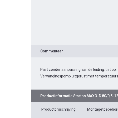
Commentaar
Past zonder aanpassing van de leiding. Let op:
Vervangingspomp uitgerust met temperatuurs
Productinformatie
Stratos MAXO-D 80/0,5-1
Productomschrijving
Montagetoebehor