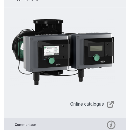
Online catalogus
Commentaar