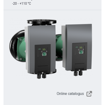
-20 - +110 °C
Online catalogus