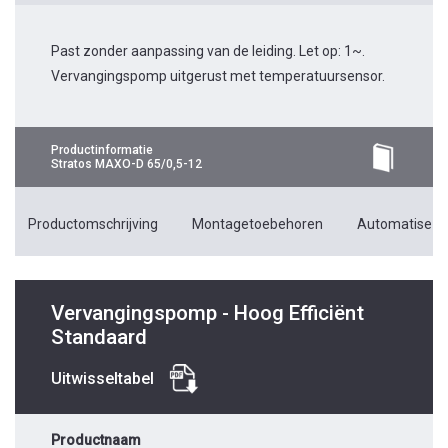
Past zonder aanpassing van de leiding. Let op: 1~.
Vervangingspomp uitgerust met temperatuursensor.
Productinformatie
Stratos MAXO-D 65/0,5-12
Productomschrijving
Montagetoebehoren
Automatiseri
Vervangingspomp - Hoog Efficiënt
Standaard
Uitwisseltabel
Productnaam