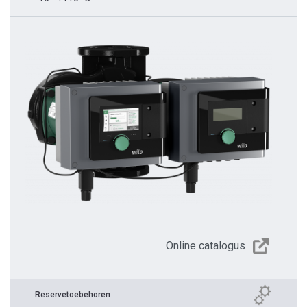
Online catalogus
Reservetoebehoren