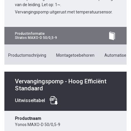
van de leiding. Let op: 1~.
Vervangingspomp uitgerust met temperatuursensor.
Productinformatie
Stratos MAXO-D 50/0,5-9
Productomschrijving
Montagetoebehoren
Automatiseri
Vervangingspomp - Hoog Efficiënt
Standaard
Uitwisseltabel
Productnaam
Yonos MAXO-D 50/0,5-9