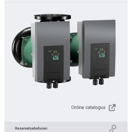
Online catalogus
Reservetoebehoren