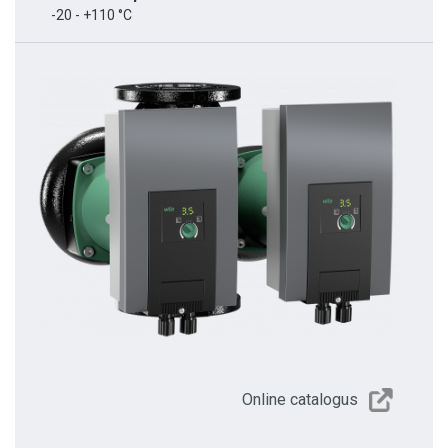
-20 - +110 °C
Online catalogus