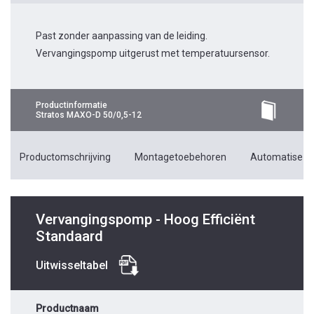
Past zonder aanpassing van de leiding.
Vervangingspomp uitgerust met temperatuursensor.
Productinformatie
Stratos MAXO-D 50/0,5-12
Productomschrijving
Montagetoebehoren
Automatiseri
Vervangingspomp - Hoog Efficiënt
Standaard
Uitwisseltabel
Productnaam