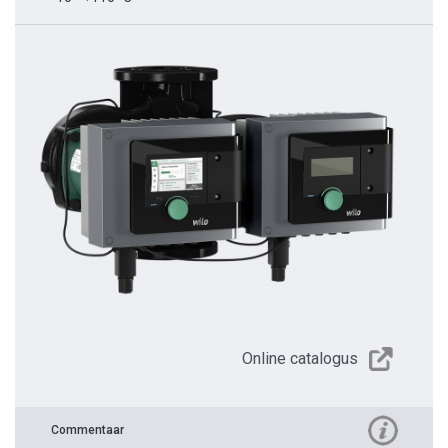
Online catalogus
Commentaar