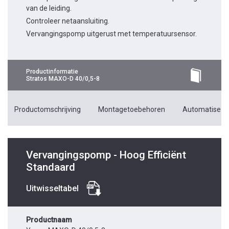
van de leiding.
Controleer netaansluiting.
Vervangingspomp uitgerust met temperatuursensor.
Productinformatie
Stratos MAXO-D 40/0,5-8
Productomschrijving
Montagetoebehoren
Automatiseri
Vervangingspomp - Hoog Efficiënt
Standaard
Uitwisseltabel
Productnaam