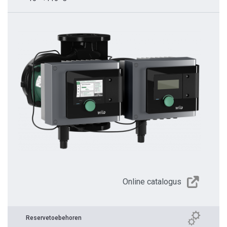
Online catalogus
Reservetoebehoren