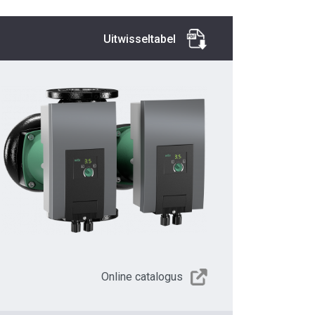
Uitwisseltabel
Online catalogus