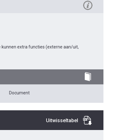
kunnen extra functies (externe aan/uit,
Document
Uitwisseltabel