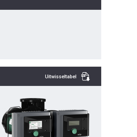
Uitwisseltabel