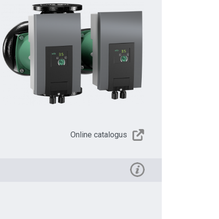
Online catalogus