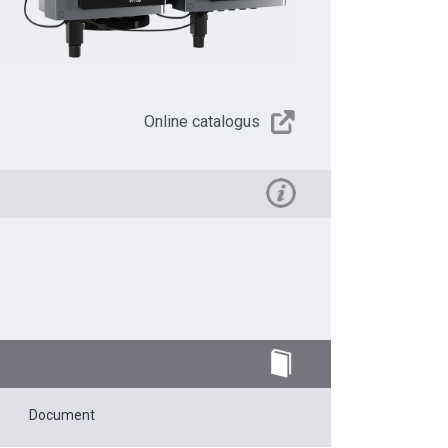
Online catalogus
Document