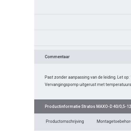
Commentaar
Past zonder aanpassing van de leiding. Let op:
Vervangingspomp uitgerust met temperatuurs
Productinformatie
Stratos MAXO-D 40/0,5-1
Productomschrijving
Montagetoebehor