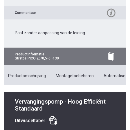
Commentaar
Past zonder aanpassing van de leiding.
Productinformatie
Stratos PICO 25/0,5-6 -130
Productomschrijving
Montagetoebehoren
Automatiseri
Vervangingspomp - Hoog Efficiënt
Standaard
Uitwisseltabel