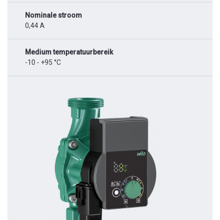
Nominale stroom
0,44 A
Medium temperatuurbereik
-10 - +95 °C