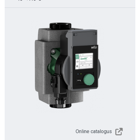
Online catalogus