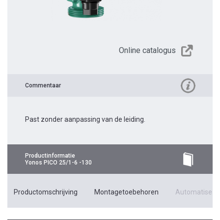
Online catalogus
Commentaar
Past zonder aanpassing van de leiding.
Productinformatie
Yonos PICO 25/1-6 -130
Productomschrijving
Montagetoebehoren
Automatiseri