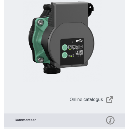
Online catalogus
Commentaar