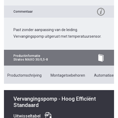
Commentaar
Past zonder aanpassing van de leiding.
Vervangingspomp uitgerust met temperatuursensor.
Productinformatie
Stratos MAXO 30/0,5-8
Productomschrijving
Montagetoebehoren
Automatiseri
Vervangingspomp - Hoog Efficiënt
Standaard
Uitwisseltabel