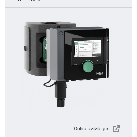
Online catalogus