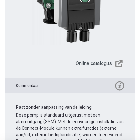
Online catalogus
Commentaar
Past zonder aanpassing van de leiding.
Deze pomp is standaard uitgerust met een
alarmuitgang (SSM). Met de eenvoudige installatie van
de Connect-Module kunnen extra functies (externe
aan/uit, externe bedrijfsindicatie) worden toegevoegd.