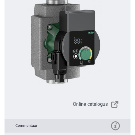
Online catalogus
Commentaar