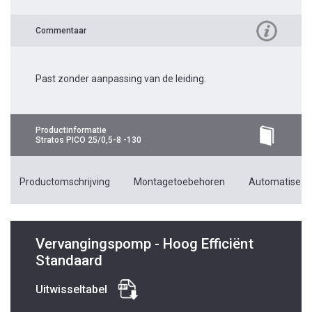
Commentaar
Past zonder aanpassing van de leiding.
Productinformatie
Stratos PICO 25/0,5-8 -130
Productomschrijving
Montagetoebehoren
Automatiseri
Vervangingspomp - Hoog Efficiënt
Standaard
Uitwisseltabel