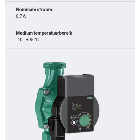
Nominale stroom
0,7 A
Medium temperatuurbereik
-10 - +95 °C