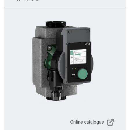
Online catalogus