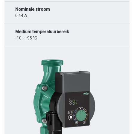
Nominale stroom
0,44 A
Medium temperatuurbereik
-10 - +95 °C