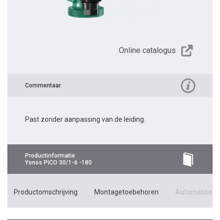
Online catalogus
Commentaar
Past zonder aanpassing van de leiding.
Productinformatie
Yonos PICO 30/1-6 -180
Productomschrijving
Montagetoebehoren
Automatiseri