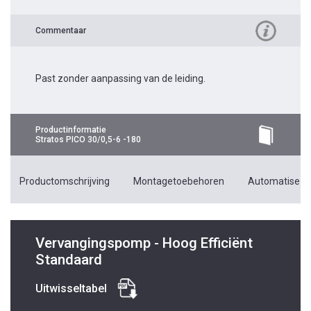
Commentaar
Past zonder aanpassing van de leiding.
Productinformatie
Stratos PICO 30/0,5-6 -180
Productomschrijving
Montagetoebehoren
Automatiseri
Vervangingspomp - Hoog Efficiënt
Standaard
Uitwisseltabel