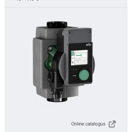
Online catalogus