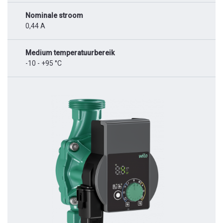
Nominale stroom
0,44 A
Medium temperatuurbereik
-10 - +95 °C