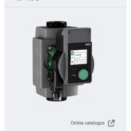
Online catalogus