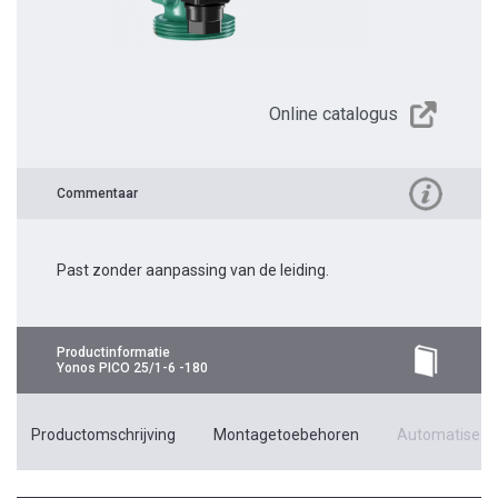
Online catalogus
Commentaar
Past zonder aanpassing van de leiding.
Productinformatie
Yonos PICO 25/1-6 -180
Productomschrijving
Montagetoebehoren
Automatiseri