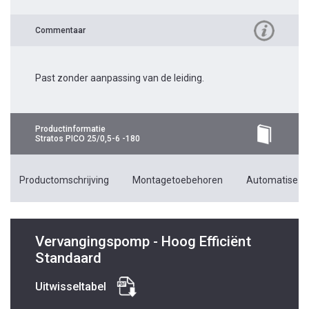
Commentaar
Past zonder aanpassing van de leiding.
Productinformatie
Stratos PICO 25/0,5-6 -180
Productomschrijving
Montagetoebehoren
Automatiseri
Vervangingspomp - Hoog Efficiënt
Standaard
Uitwisseltabel