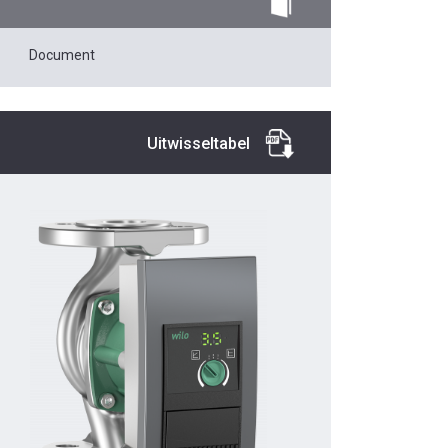
Document
Uitwisseltabel