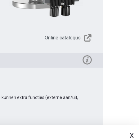
Online catalogus
kunnen extra functies (externe aan/uit,
X