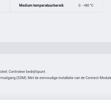
Medium temperatuurbereik
0 - +80 °C
eit. Controleer bedrijfspunt.
muitgang (SSM). Met de eenvoudige installatie van de Connect-Module 