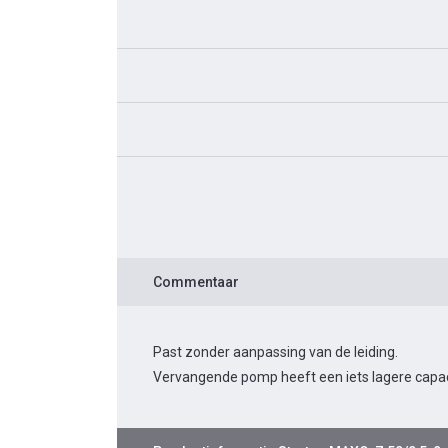
Commentaar
Past zonder aanpassing van de leiding.
Vervangende pomp heeft een iets lagere capacit