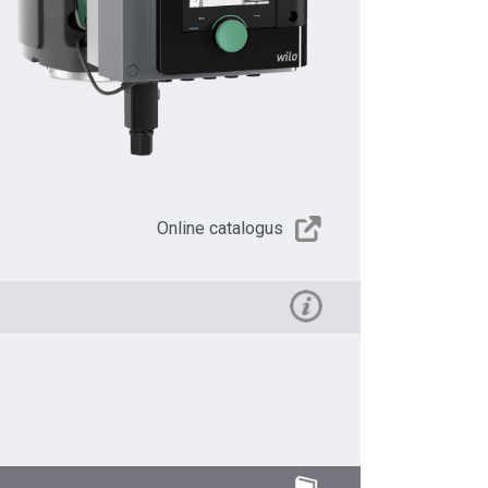
Online catalogus