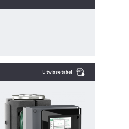
Uitwisseltabel