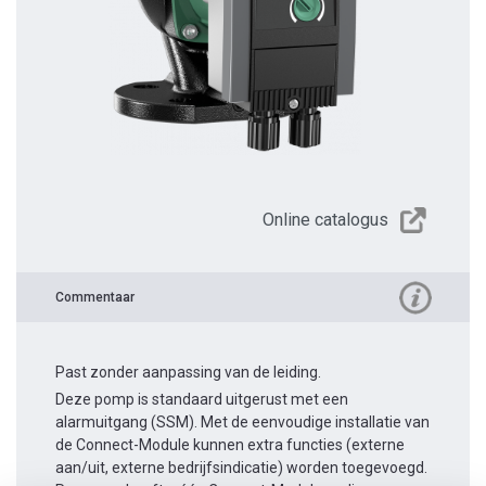
Online catalogus
Commentaar
Past zonder aanpassing van de leiding.
Deze pomp is standaard uitgerust met een
alarmuitgang (SSM). Met de eenvoudige installatie van
de Connect-Module kunnen extra functies (externe
aan/uit, externe bedrijfsindicatie) worden toegevoegd.