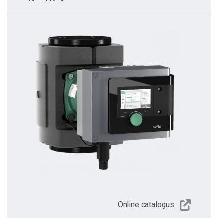
Online catalogus