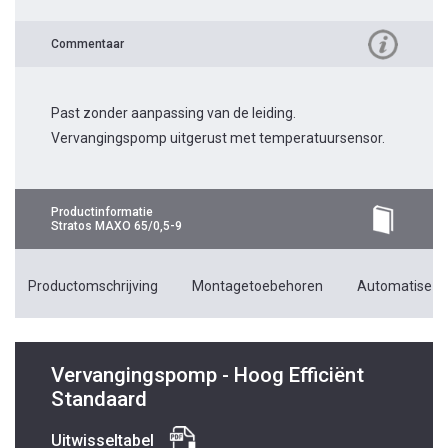
Commentaar
Past zonder aanpassing van de leiding.
Vervangingspomp uitgerust met temperatuursensor.
Productinformatie
Stratos MAXO 65/0,5-9
Productomschrijving
Montagetoebehoren
Automatiseri
Vervangingspomp - Hoog Efficiënt
Standaard
Uitwisseltabel