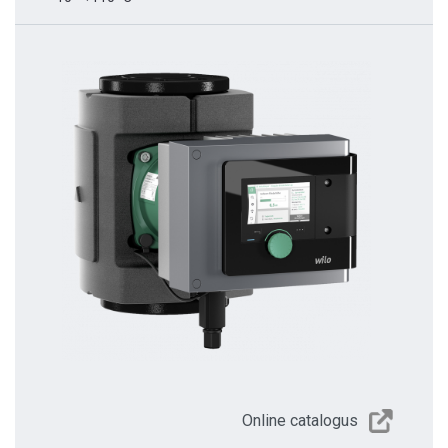
Online catalogus