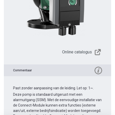
Online catalogus
Commentaar
Past zonder aanpassing van de leiding. Let op: 1~.
Deze pomp is standaard uitgerust met een
alarmuitgang (SSM). Met de eenvoudige installatie van
de Connect-Module kunnen extra functies (externe
aan/uit, externe bedrijfsindicatie) worden toegevoegd.