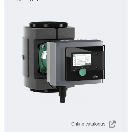
Online catalogus