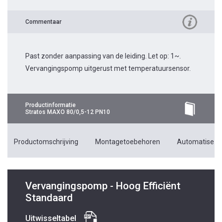
Commentaar
Past zonder aanpassing van de leiding. Let op: 1~.
Vervangingspomp uitgerust met temperatuursensor.
Productinformatie
Stratos MAXO 80/0,5-12 PN10
Productomschrijving
Montagetoebehoren
Automatiseri
Vervangingspomp - Hoog Efficiënt
Standaard
Uitwisseltabel