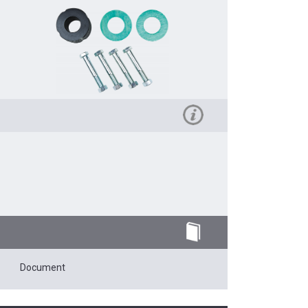
Document