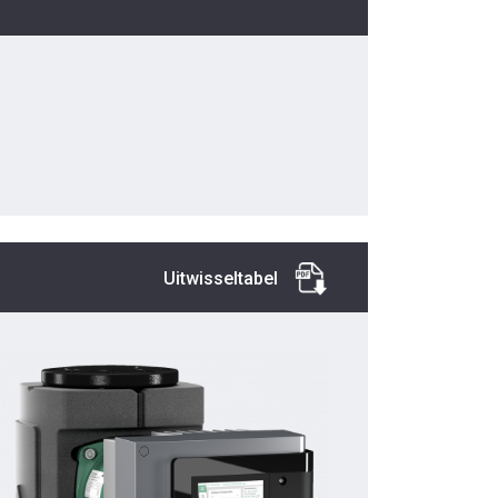
Uitwisseltabel