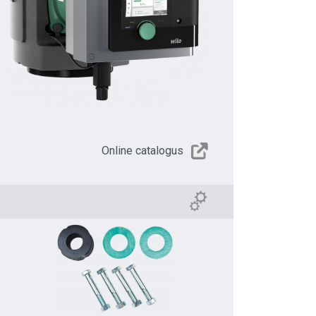
Online catalogus