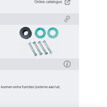
Online catalogus
kunnen extra functies (externe aan/uit,