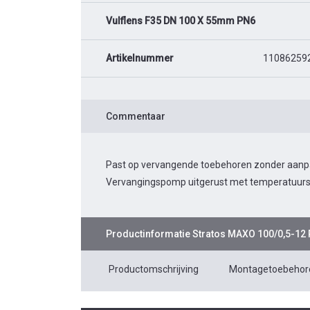
Vulflens F35 DN 100 X 55mm PN6
Artikelnummer
11086259
Commentaar
Past op vervangende toebehoren zonder aanpass
Vervangingspomp uitgerust met temperatuurs
Productinformatie
Stratos MAXO 100/0,5-12
Productomschrijving
Montagetoebehor