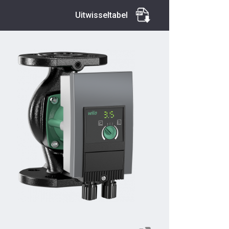
Uitwisseltabel