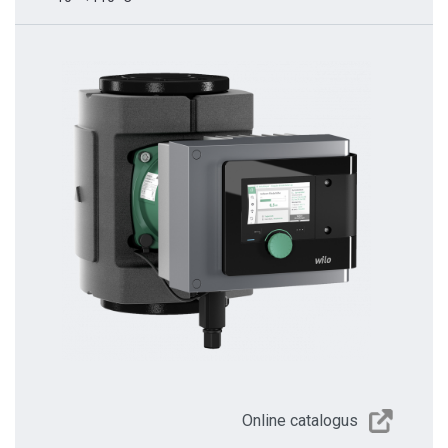
Online catalogus