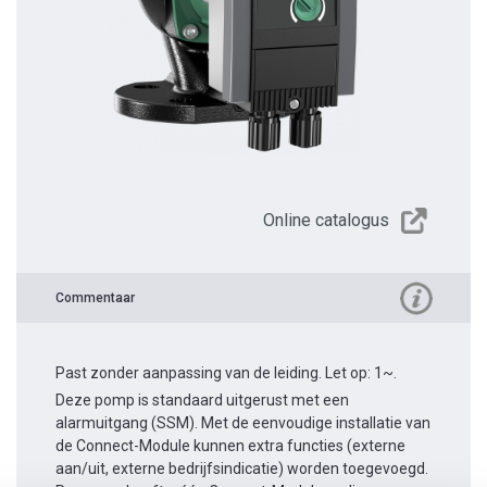
Online catalogus
Commentaar
Past zonder aanpassing van de leiding. Let op: 1~.
Deze pomp is standaard uitgerust met een
alarmuitgang (SSM). Met de eenvoudige installatie van
de Connect-Module kunnen extra functies (externe
aan/uit, externe bedrijfsindicatie) worden toegevoegd.