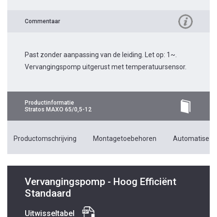
Commentaar
Past zonder aanpassing van de leiding. Let op: 1~.
Vervangingspomp uitgerust met temperatuursensor.
Productinformatie
Stratos MAXO 65/0,5-12
Productomschrijving
Montagetoebehoren
Automatiseri
Vervangingspomp - Hoog Efficiënt
Standaard
Uitwisseltabel