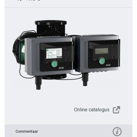
Online catalogus
Commentaar