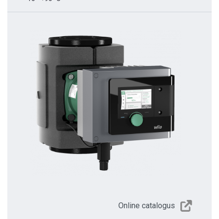
Online catalogus