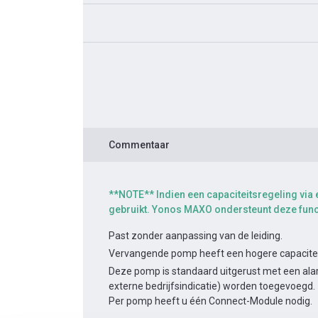
Commentaar
**NOTE** Indien een capaciteitsregeling via 
gebruikt. Yonos MAXO ondersteunt deze func
Past zonder aanpassing van de leiding.
Vervangende pomp heeft een hogere capacitei
Deze pomp is standaard uitgerust met een alar
externe bedrijfsindicatie) worden toegevoegd.
Per pomp heeft u één Connect-Module nodig.