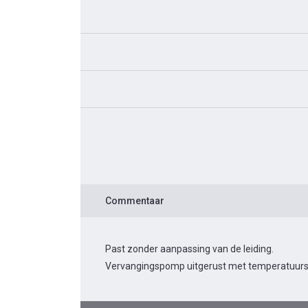
Commentaar
Past zonder aanpassing van de leiding.
Vervangingspomp uitgerust met temperatuurs