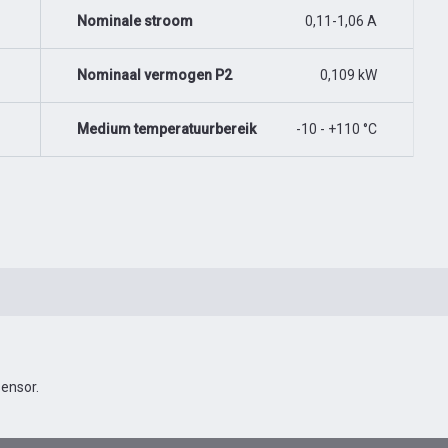
Nominale stroom
0,11-1,06 A
Nominaal vermogen P2
0,109 kW
Medium temperatuurbereik
-10 - +110 °C
ensor.