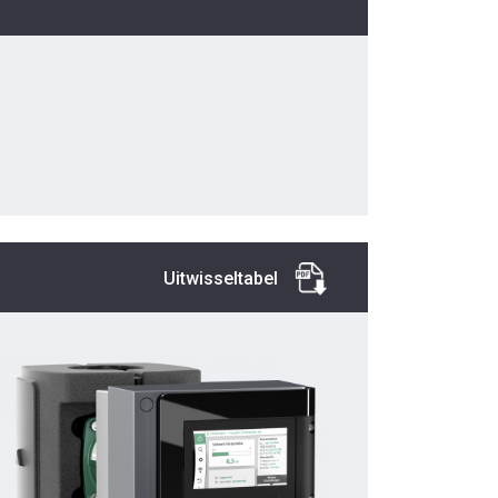
Uitwisseltabel