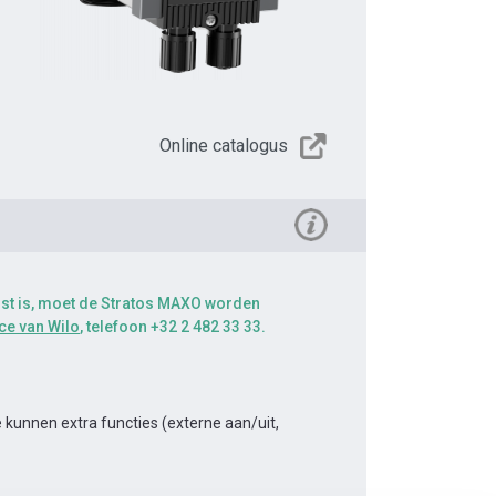
Online catalogus
eist is, moet de Stratos MAXO worden
ce van Wilo
, telefoon +32 2 482 33 33.
kunnen extra functies (externe aan/uit,