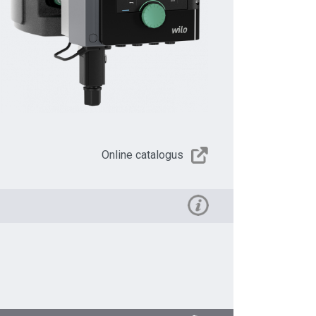
Online catalogus