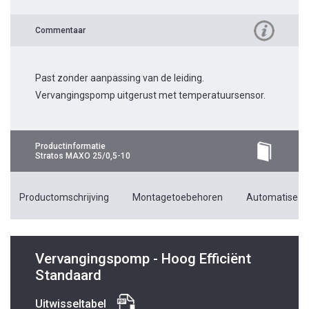
Commentaar
Past zonder aanpassing van de leiding.
Vervangingspomp uitgerust met temperatuursensor.
Productinformatie
Stratos MAXO 25/0,5-10
Productomschrijving
Montagetoebehoren
Automatiseri
Vervangingspomp - Hoog Efficiënt
Standaard
Uitwisseltabel