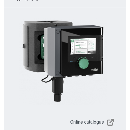
Online catalogus