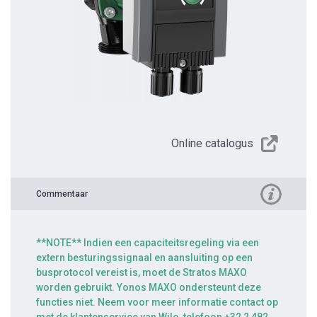
Online catalogus
Commentaar
**NOTE** Indien een capaciteitsregeling via een
extern besturingssignaal en aansluiting op een
busprotocol vereist is, moet de Stratos MAXO
worden gebruikt. Yonos MAXO ondersteunt deze
functies niet. Neem voor meer informatie contact op