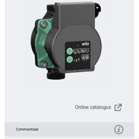
Online catalogus
Commentaar