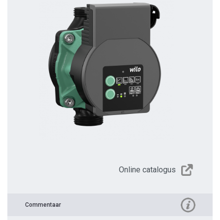
Online catalogus
Commentaar