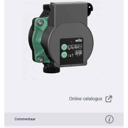
Online catalogus
Commentaar