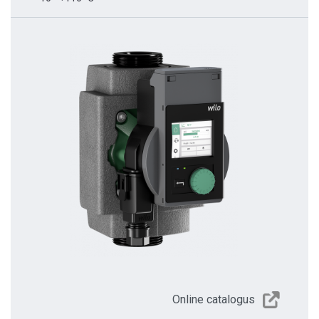
Online catalogus