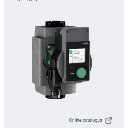
Online catalogus