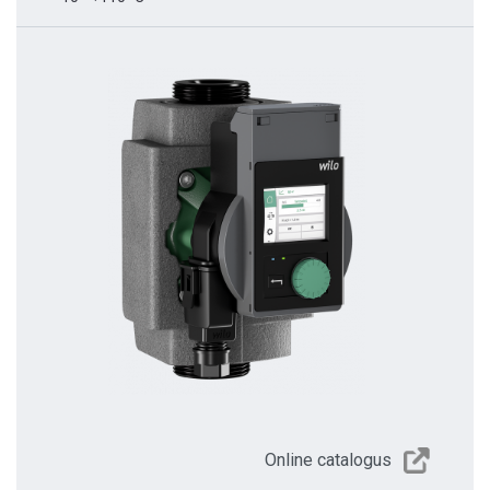
Online catalogus