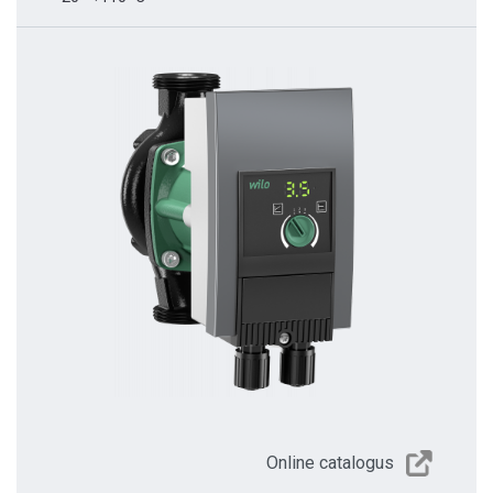
Online catalogus