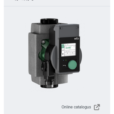
Online catalogus