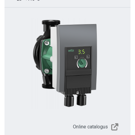
Online catalogus